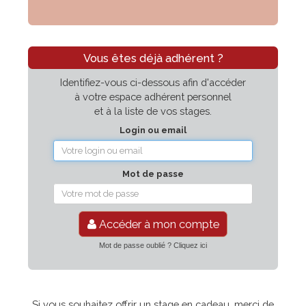
Vous êtes déjà adhérent ?
Identifiez-vous ci-dessous afin d'accéder
à votre espace adhérent personnel
et à la liste de vos stages.
Login ou email
Mot de passe
Accéder à mon compte
Mot de passe oublié ? Cliquez ici