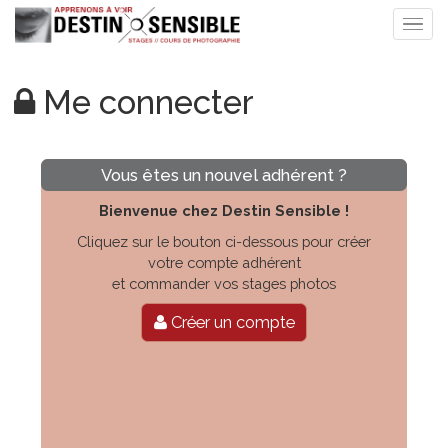
Me connecter
Vous êtes un nouvel adhérent ?
Bienvenue chez Destin Sensible !
Cliquez sur le bouton ci-dessous pour créer
votre compte adhérent
et commander vos stages photos
Créer un compte