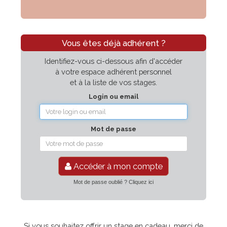
Vous êtes déjà adhérent ?
Identifiez-vous ci-dessous afin d'accéder
à votre espace adhérent personnel
et à la liste de vos stages.
Login ou email
Mot de passe
Accéder à mon compte
Mot de passe oublié ? Cliquez ici