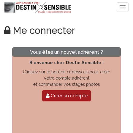
Me connecter
Vous êtes un nouvel adhérent ?
Bienvenue chez Destin Sensible !
Cliquez sur le bouton ci-dessous pour créer
votre compte adhérent
et commander vos stages photos
Créer un compte