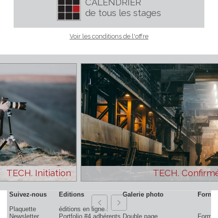
Dates
CALENDRIER
de tous les stages
Voir les conditions de l'offre