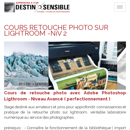
COURS RETOUCHE PHOTO SUR
LIGHTROOM -NiV 2
Cours de retouche photo avec Adobe Photos
Ligthroom - Niveau Avancé ( perfectionnement )
Stage destiné aux amateurs et pros pour approfondir connaissance
pratique de la retouche photo sur lightroom, véritable laborat
numérique au service des photographes.