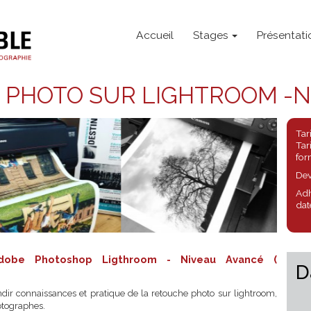
Accueil
Stages
E PHOTO SUR LIGHTROOM
c Adobe Photoshop Ligthroom - Niveau Avanc