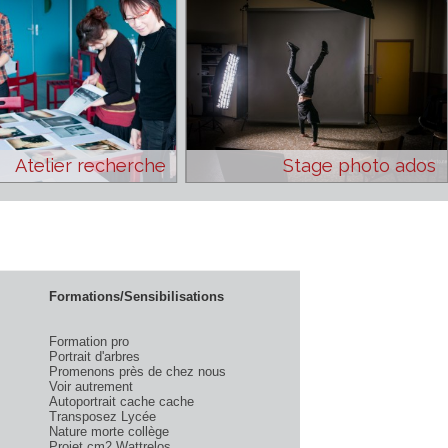
Atelier recherche
Stage 
Formations/Sensibilisations