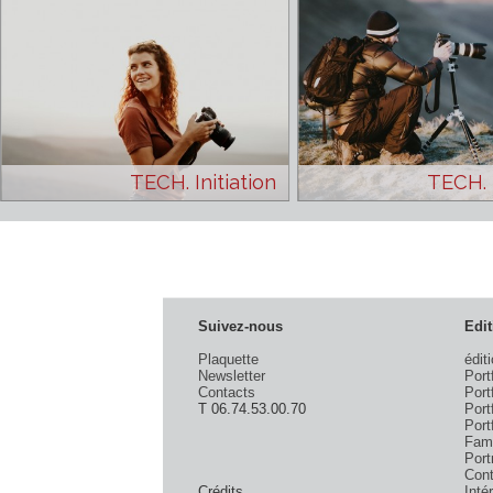
TECH. Initiation
TE
Suivez-nous
Plaquette