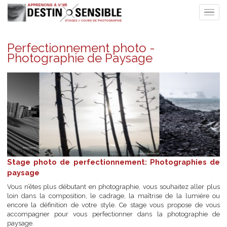
Perfectionnement photo -
Photographie de Paysage
Stage photo de perfectionnement: Photographies
paysage
Vous n’êtes plus débutant en photographie, vous souhaitez aller 
loin dans la composition, le cadrage, la maîtrise de la lumièr
encore la définition de votre style. Ce stage vous propose de 