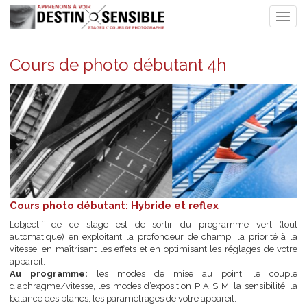
Cours de photo débutant 4h
Cours photo débutant: Hybride et reflex
L’objectif de ce stage est de sortir du programme vert (
automatique) en exploitant la profondeur de champ, la priorité 
vitesse, en maîtrisant les effets et en optimisant les réglages de v
appareil.
Au programme:
les modes de mise au point, le cou